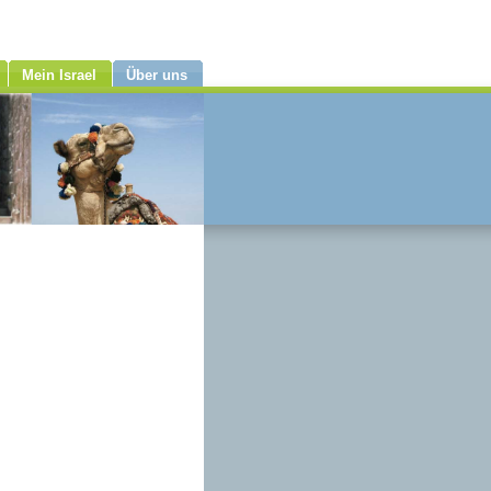
Mein Israel
Über uns